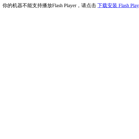
你的机器不能支持播放Flash Player，请点击
下载安装 Flash Pla