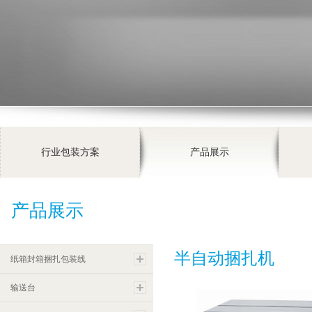
行业包装方案
产品展示
产品展示
半自动捆扎机
纸箱封箱捆扎包装线
输送台