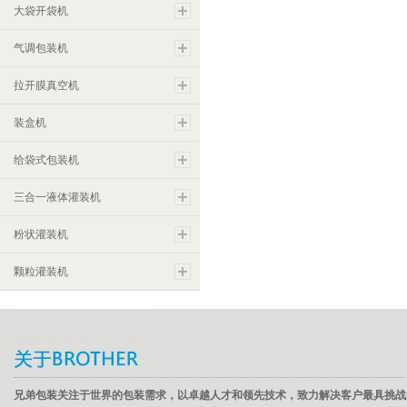
大袋开袋机
气调包装机
拉开膜真空机
装盒机
给袋式包装机
三合一液体灌装机
粉状灌装机
颗粒灌装机
兄弟包装关注于世界的包装需求，以卓越人才和领先技术，致力解决客户最具挑战