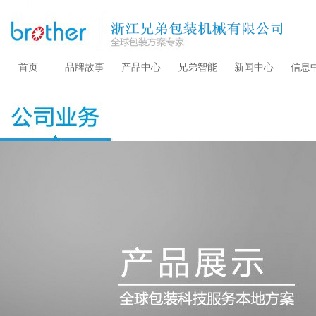
首页
品牌故事
产品中心
兄弟智能
新闻中心
信息