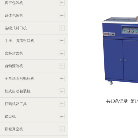
KZB-II半自动捆扎机
真空包装机
贴体包装机
连续式封口机
手压、脚踏封口机
盒杯封盖机
自动灌装机
全自动圆形贴标机
SM06S半自动捆扎机
枕式自动包装机
共10条记录 第1/
打码机及工具
锁口机
颗粒真空机