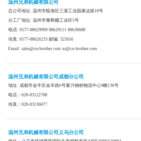
温州兄弟机械有限公司
总公司地址: 温州市瓯海区三溪工业园康达路18号
分工厂地址: 温州市葡萄棚工业区5号
电话: 0577-88629999 88629111 88638688
传真: 0577-88626233 邮编: 325016
Email: sales@cn-brother.com xs@cn-brother.com
温州兄弟机械有限公司成都分公司
地址: 成都市金牛区金丰路6号量力钢材物流中心9幢130号
电话：028-83122788
传真：028-83136077
温州兄弟机械有限公司义乌分公司