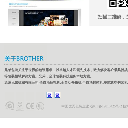
兄弟包装关注于世界的包装需求，以卓越人才和领先技术，致力解决客户最具挑战
等包装领域解决方案。兄弟，全球包装科技服务本地方案。
温州兄弟机械有限公司|全自动捆扎机,全自动开箱机,半自动封箱机,单式真空包装机
中国优秀包装企业
浙ICP备12013425号-2
技