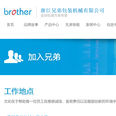
首页
品牌故事
产品中心
兄弟智能
新闻中心
信息