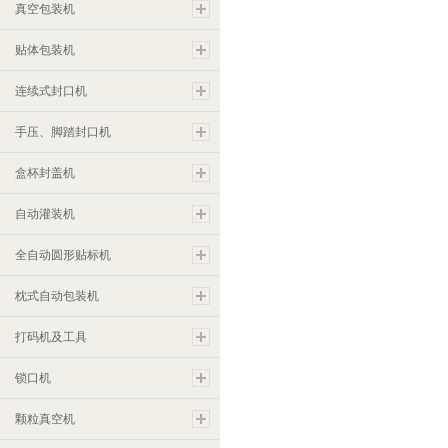
真空包装机
贴体包装机
连续式封口机
手压、脚踏封口机
盒杯封盖机
自动灌装机
全自动圆形贴标机
枕式自动包装机
打码机及工具
锁口机
颗粒真空机