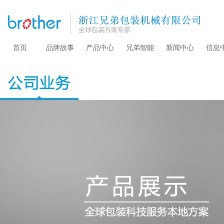
首页
品牌故事
产品中心
兄弟智能
新闻中心
信息