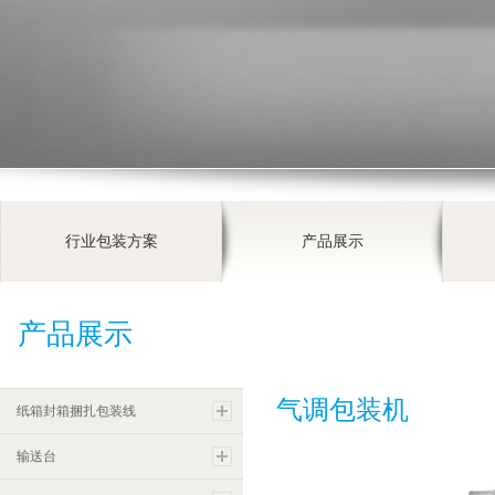
行业包装方案
产品展示
产品展示
气调包装机
纸箱封箱捆扎包装线
输送台