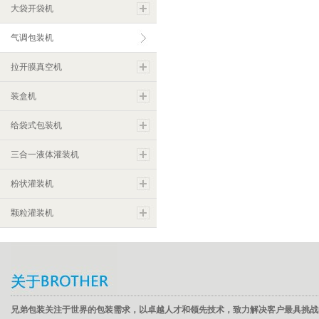
大袋开袋机
气调包装机
拉开膜真空机
装盒机
给袋式包装机
三合一液体灌装机
粉状灌装机
颗粒灌装机
兄弟包装关注于世界的包装需求，以卓越人才和领先技术，致力解决客户最具挑战