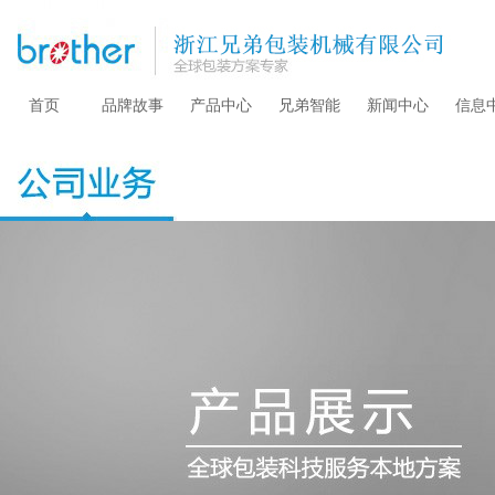
首页
品牌故事
产品中心
兄弟智能
新闻中心
信息