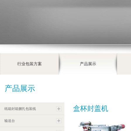
行业包装方案
产品展示
产品展示
盒杯封盖机
纸箱封箱捆扎包装线
输送台