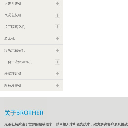
大袋开袋机
气调包装机
拉开膜真空机
装盒机
给袋式包装机
三合一液体灌装机
粉状灌装机
颗粒灌装机
兄弟包装关注于世界的包装需求，以卓越人才和领先技术，致力解决客户最具挑战