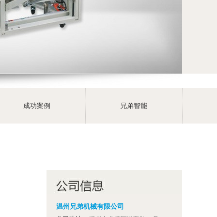
成功案例
兄弟智能
温州兄弟机械有限公司