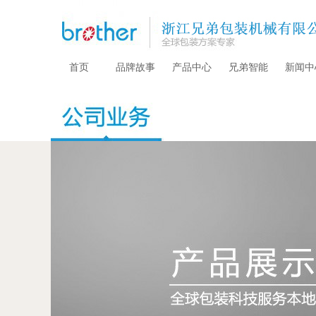
首页
品牌故事
产品中心
兄弟智能
新闻中