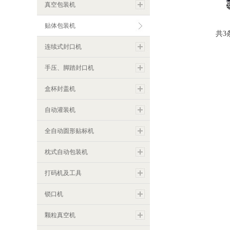
BX3050自动
真空包装机
贴体包装机
共3
连续式封口机
手压、脚踏封口机
盒杯封盖机
自动灌装机
全自动圆形贴标机
枕式自动包装机
打码机及工具
锁口机
颗粒真空机