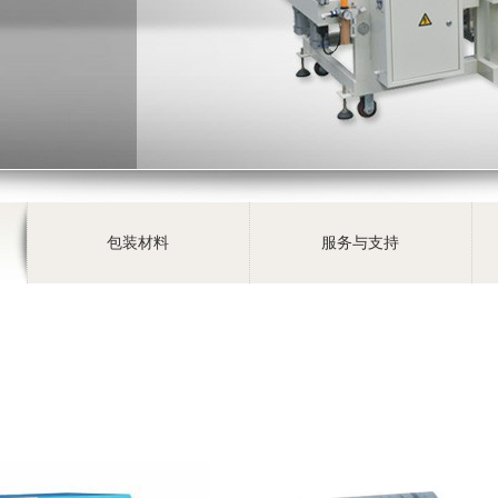
包装材料
服务与支持