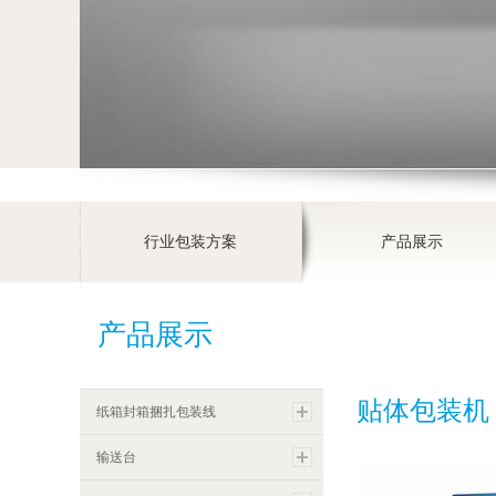
行业包装方案
产品展示
产品展示
贴体包装机
纸箱封箱捆扎包装线
输送台