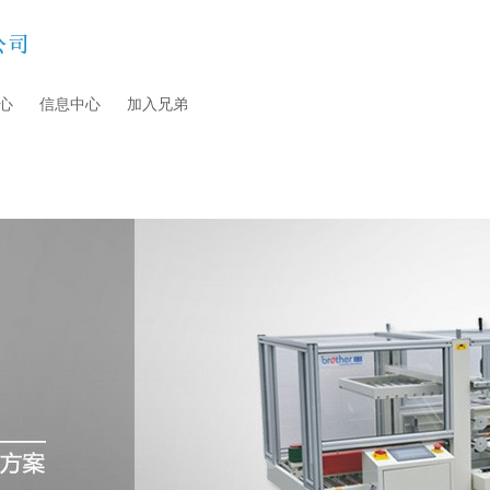
心
信息中心
加入兄弟